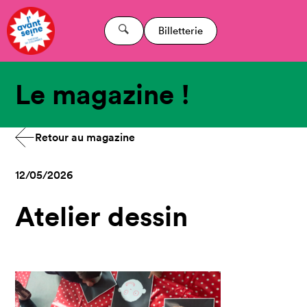
Billetterie
Le magazine !
Retour au magazine
12/05/2026
Atelier dessin