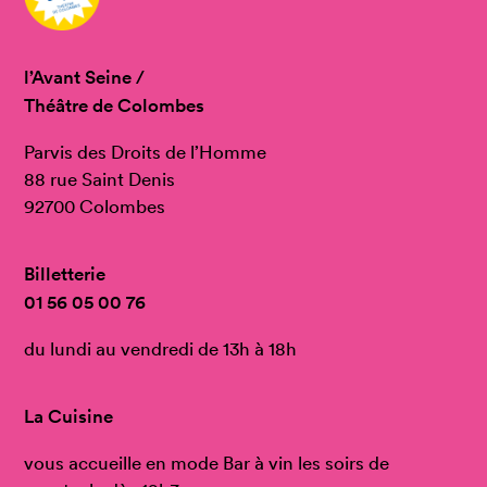
l’Avant Seine /
Théâtre de Colombes
Parvis des Droits de l’Homme
88 rue Saint Denis
92700 Colombes
Billetterie
01 56 05 00 76
du lundi au vendredi de 13h à 18h
La Cuisine
vous accueille en mode Bar à vin les soirs de