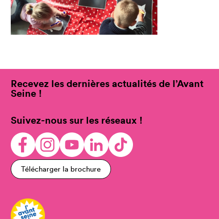
Recevez les dernières actualités de l’Avant
Seine !
Suivez-nous sur les réseaux !
Télécharger la brochure