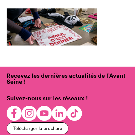
Recevez les dernières actualités de l’Avant
Seine !
Suivez-nous sur les réseaux !
Télécharger la brochure