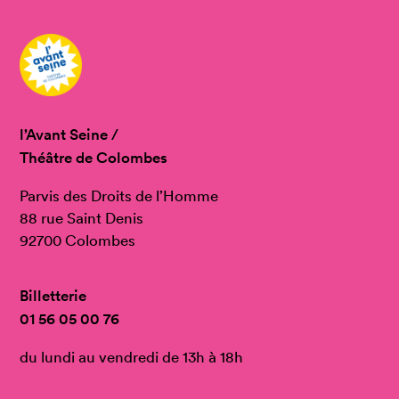
l’Avant Seine /
Théâtre de Colombes
Parvis des Droits de l’Homme
88 rue Saint Denis
92700 Colombes
Billetterie
01 56 05 00 76
du lundi au vendredi de 13h à 18h