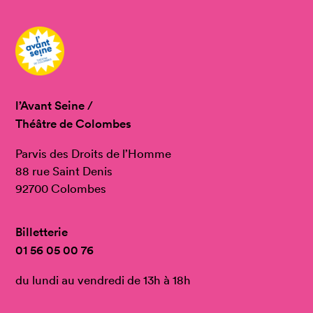
l’Avant Seine /
Théâtre de Colombes
Parvis des Droits de l’Homme
88 rue Saint Denis
92700 Colombes
Billetterie
01 56 05 00 76
du lundi au vendredi de 13h à 18h