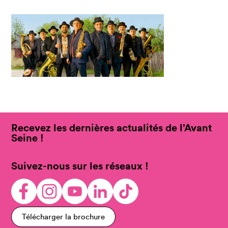
Recevez les dernières actualités de l’Avant
Seine !
Suivez-nous sur les réseaux !
Télécharger la brochure