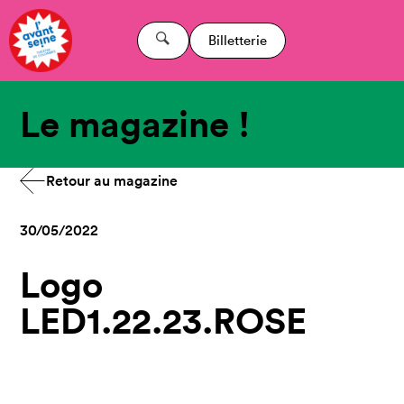
Billetterie
Le magazine !
Retour au magazine
30/05/2022
Logo
LED1.22.23.ROSE