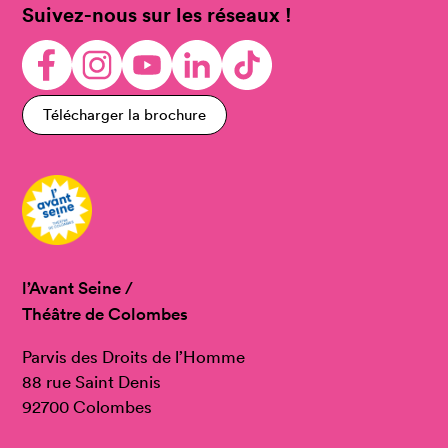
Suivez-nous sur les réseaux !
Télécharger la brochure
l’Avant Seine /
Théâtre de Colombes
Parvis des Droits de l’Homme
88 rue Saint Denis
92700 Colombes