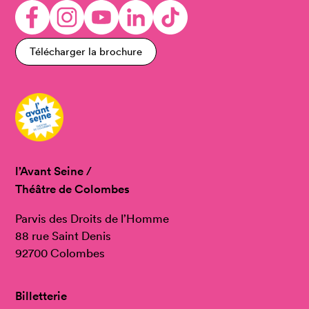
Télécharger la brochure
l’Avant Seine /
Théâtre de Colombes
Parvis des Droits de l’Homme
88 rue Saint Denis
92700 Colombes
Billetterie