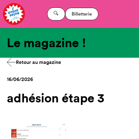
Billetterie
Le magazine !
Retour au magazine
16/06/2026
adhésion étape 3