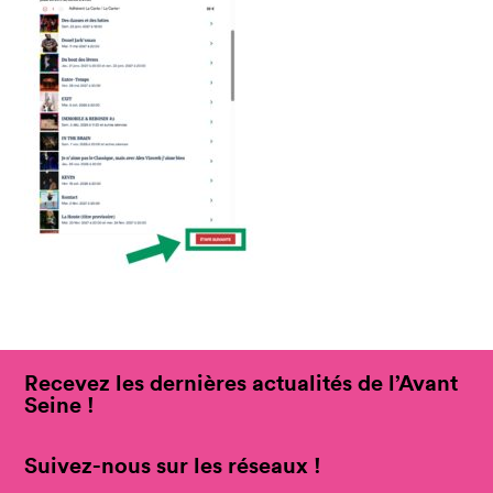
Recevez les dernières actualités de l’Avant
Seine !
Suivez-nous sur les réseaux !