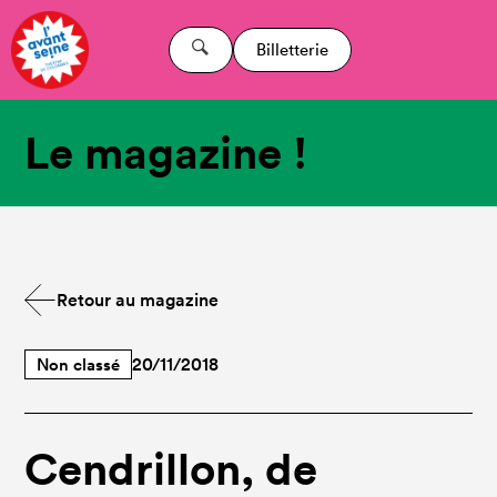
Billetterie
Le magazine !
Retour au magazine
Non classé
20/11/2018
Cendrillon, de