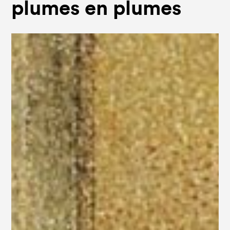
plumes en plumes