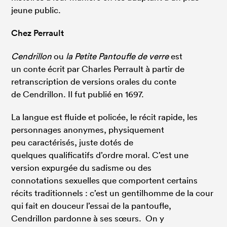
jeune public.
Chez Perrault
Cendrillon
ou
la Petite Pantoufle de verre
est
un conte écrit par Charles Perrault à partir de
retranscription de versions orales du conte
de Cendrillon. Il fut publié en 1697.
La langue est fluide et policée, le récit rapide, les
personnages anonymes, physiquement
peu caractérisés, juste dotés de
quelques qualificatifs d’ordre moral. C’est une
version expurgée du sadisme ou des
connotations sexuelles que comportent certains
récits traditionnels : c’est un gentilhomme de la cour
qui fait en douceur l’essai de la pantoufle,
Cendrillon pardonne à ses sœurs. On y