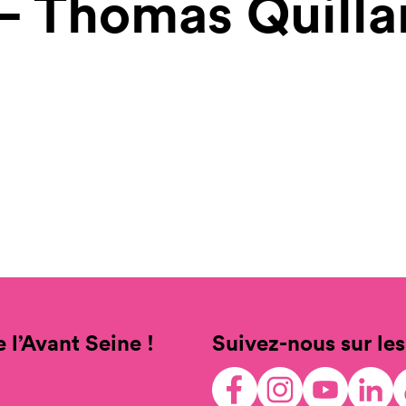
– Thomas Quilla
 l’Avant Seine !
Suivez-nous sur les