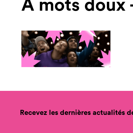
À mots doux 
Recevez les dernières actualités de