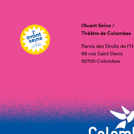
l’Avant Seine /
Théâtre de Colombes
Parvis des Droits de l
88 rue Saint Denis
92700 Colombes