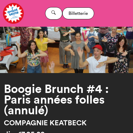
Billetterie
Boogie Brunch #4 :
Paris années folles
(annulé)
COMPAGNIE KEATBECK