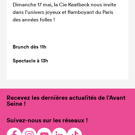
Dimanche 17 mai, la Cie Keatbeck nous invite
dans l’univers joyeux et flamboyant du Paris
des années folles !
Brunch dès 11h
Spectacle à 13h
Recevez les dernières actualités de l’Avant
Seine !
Suivez-nous sur les réseaux !