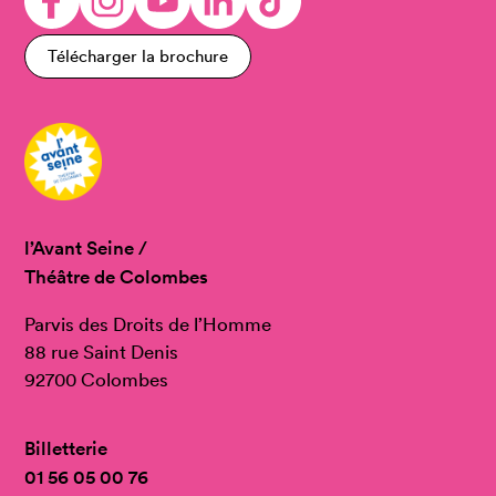
Télécharger la brochure
l’Avant Seine /
Théâtre de Colombes
Parvis des Droits de l’Homme
88 rue Saint Denis
92700 Colombes
Billetterie
01 56 05 00 76