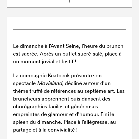
Le dimanche à l’Avant Seine, l’heure du brunch
est sacrée. Après un buffet sucré-salé, place à
un moment jovial et festif !
La compagnie Keatbeck présente son
spectacle
Movieland,
décliné autour d’un
thème truffé de références au septième art. Les
bruncheurs apprennent puis dansent des
chorégraphies faciles et généreuses,
empreintes de glamour et d’humour. Fini le
spleen du dimanche. Place à l’allégresse, au
partage et à la convivialité !