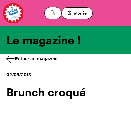
Billetterie
Le magazine !
Retour au magazine
02/09/2015
Brunch croqué