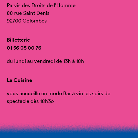
Parvis des Droits de l’Homme
88 rue Saint Denis
92700 Colombes
Billetterie
01 56 05 00 76
du lundi au vendredi de 13h à 18h
La Cuisine
vous accueille en mode Bar à vin les soirs de
spectacle dès 18h3o