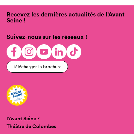
Recevez les dernières actualités de l’Avant
Seine !
Suivez-nous sur les réseaux !
Télécharger la brochure
l’Avant Seine /
Théâtre de Colombes