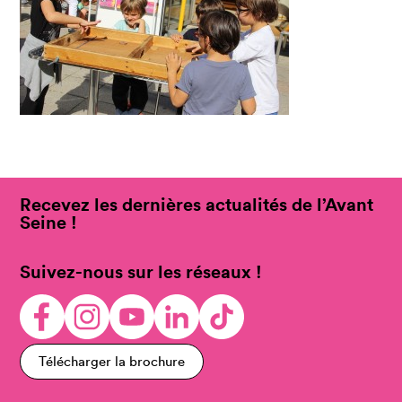
Recevez les dernières actualités de l’Avant
Seine !
Suivez-nous sur les réseaux !
Télécharger la brochure