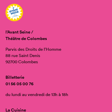
l’Avant Seine /
Théâtre de Colombes
Parvis des Droits de l’Homme
88 rue Saint Denis
92700 Colombes
Billetterie
01 56 05 00 76
du lundi au vendredi de 13h à 18h
La Cuisine