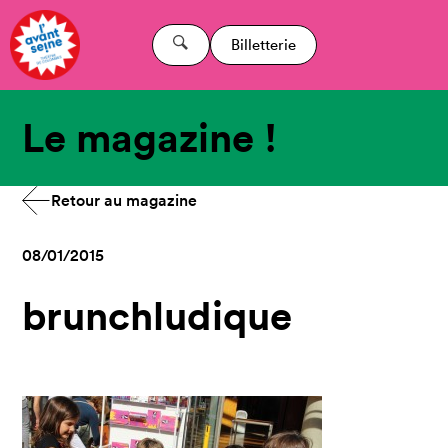
Billetterie
Le magazine !
Retour au magazine
08/01/2015
brunchludique