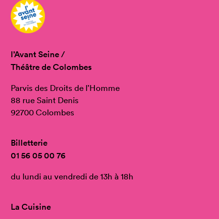
l’Avant Seine /
Théâtre de Colombes
Parvis des Droits de l’Homme
88 rue Saint Denis
92700 Colombes
Billetterie
01 56 05 00 76
du lundi au vendredi de 13h à 18h
La Cuisine