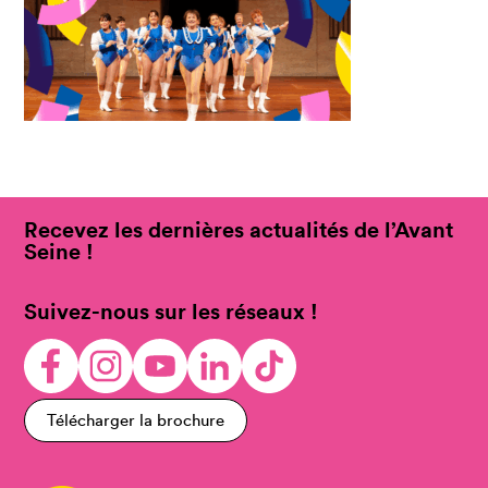
Recevez les dernières actualités de l’Avant
Seine !
Suivez-nous sur les réseaux !
Télécharger la brochure