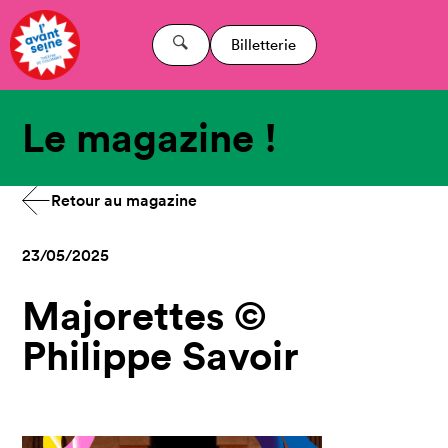
Billetterie
Le magazine !
Retour au magazine
23/05/2025
Majorettes ©
Philippe Savoir