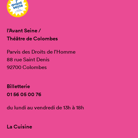
l’Avant Seine /
Théâtre de Colombes
Parvis des Droits de l’Homme
88 rue Saint Denis
92700 Colombes
Billetterie
01 56 05 00 76
du lundi au vendredi de 13h à 18h
La Cuisine