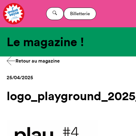
Billetterie
Le magazine !
Retour au magazine
25/04/2025
logo_playground_2025