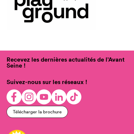
Recevez les dernières actualités de l’Avant
Seine !
Suivez-nous sur les réseaux !
Télécharger la brochure