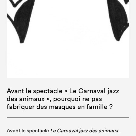
Avant le spectacle « Le Carnaval jazz
des animaux », pourquoi ne pas
fabriquer des masques en famille ?
Avant le spectacle
Le Carnaval jazz des animaux
,