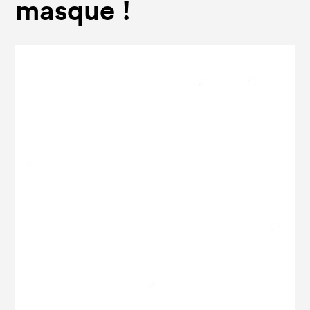
masque !