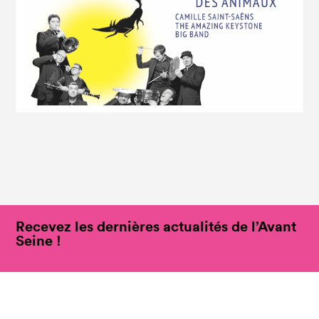
Recevez les dernières actualités de l’Avant
Seine !
Suivez-nous sur les réseaux !