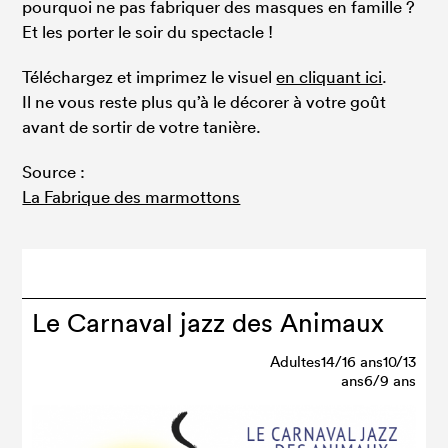
pourquoi ne pas fabriquer des masques en famille ?
Et les porter le soir du spectacle !
Téléchargez et imprimez le visuel
en cliquant ici
.
Il ne vous reste plus qu’à le décorer à votre goût
avant de sortir de votre tanière.
Source :
La Fabrique des marmottons
Le Carnaval jazz des Animaux
Adultes14/16 ans10/13
ans6/9 ans