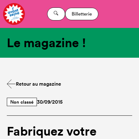
Billetterie
Le magazine !
Retour au magazine
Non classé
30/09/2015
Fabriquez votre