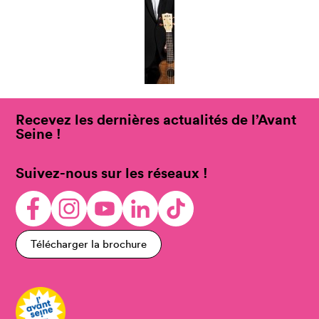
Recevez les dernières actualités de l’Avant
Seine !
Suivez-nous sur les réseaux !
Télécharger la brochure