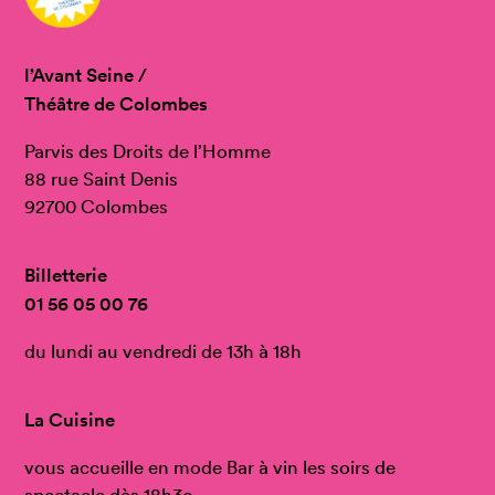
l’Avant Seine /
Théâtre de Colombes
Parvis des Droits de l’Homme
88 rue Saint Denis
92700 Colombes
Billetterie
01 56 05 00 76
du lundi au vendredi de 13h à 18h
La Cuisine
vous accueille en mode Bar à vin les soirs de
spectacle dès 18h3o