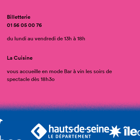
Billetterie
01 56 05 00 76
du lundi au vendredi de 13h à 18h
La Cuisine
vous accueille en mode Bar à vin les soirs de
spectacle dès 18h3o