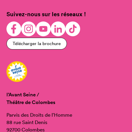
Suivez-nous sur les réseaux !
Télécharger la brochure
l’Avant Seine /
Théâtre de Colombes
Parvis des Droits de l’Homme
88 rue Saint Denis
92700 Colombes