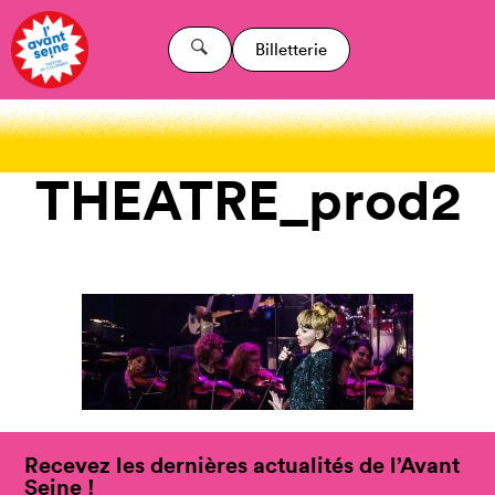
Billetterie
THEATRE_prod2
Recevez les dernières actualités de l’Avant
Seine !