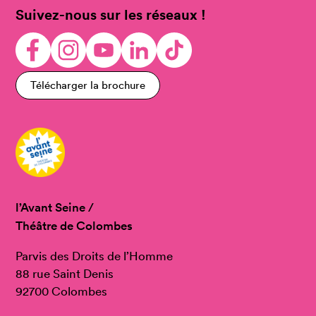
Suivez-nous sur les réseaux !
Télécharger la brochure
l’Avant Seine /
Théâtre de Colombes
Parvis des Droits de l’Homme
88 rue Saint Denis
92700 Colombes