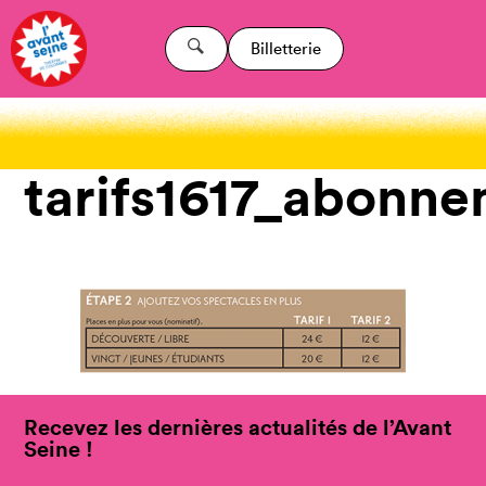
Billetterie
tarifs1617_abonn
Recevez les dernières actualités de l’Avant
Seine !