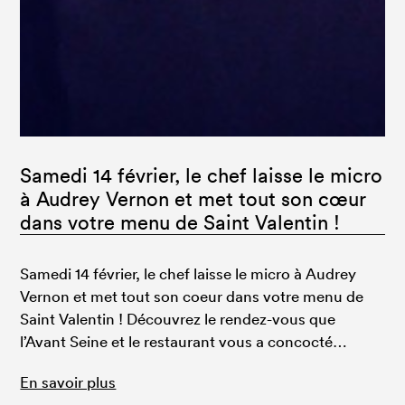
Samedi 14 février, le chef laisse le micro
à Audrey Vernon et met tout son cœur
dans votre menu de Saint Valentin !
Samedi 14 février, le chef laisse le micro à Audrey
Vernon et met tout son coeur dans votre menu de
Saint Valentin ! Découvrez le rendez-vous que
l’Avant Seine et le restaurant vous a concocté…
En savoir plus