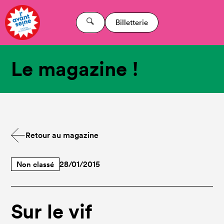
Billetterie
Le magazine !
Retour au magazine
Non classé
28/01/2015
Sur le vif