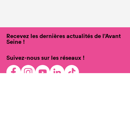
Recevez les dernières actualités de l’Avant
Seine !
Suivez-nous sur les réseaux !
Télécharger la brochure