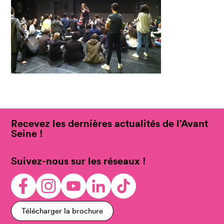
Recevez les dernières actualités de l’Avant
Seine !
Suivez-nous sur les réseaux !
Télécharger la brochure