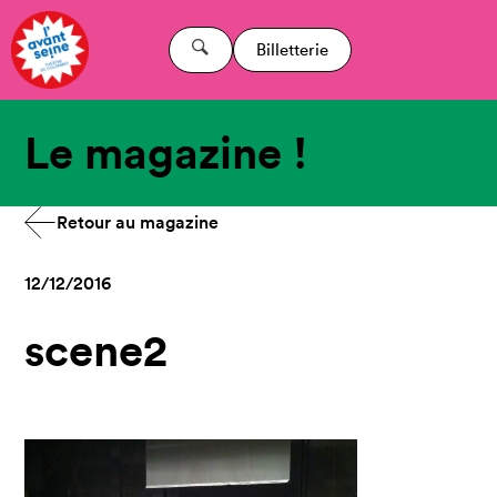
Billetterie
Le magazine !
Retour au magazine
12/12/2016
scene2