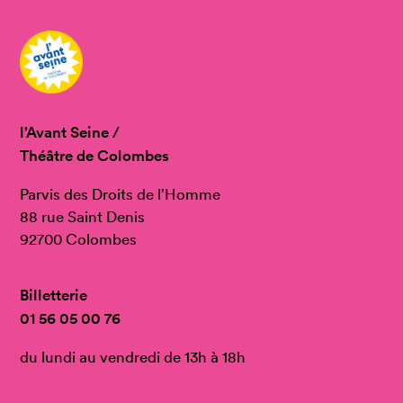
l’Avant Seine /
Théâtre de Colombes
Parvis des Droits de l’Homme
88 rue Saint Denis
92700 Colombes
Billetterie
01 56 05 00 76
du lundi au vendredi de 13h à 18h