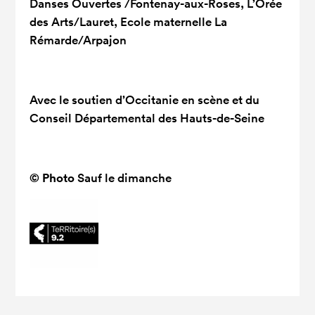
Danses Ouvertes /Fontenay-aux-Roses, L’Orée
des Arts/Lauret, Ecole maternelle La
Rémarde/Arpajon
Avec le soutien d’Occitanie en scène et du
Conseil Départemental des Hauts-de-Seine
© Photo
Sauf le dimanche