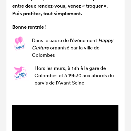
entre deux rendez-vous, venez « troquer ».
Puis profitez, tout simplement.
Bonne rentrée !
Dans le cadre de l’événement
Happy
Culture
organisé par la ville de
Colombes
Hors les murs, à 18h à la gare de
Colombes et à 19h30 aux abords du
parvis de l’Avant Seine