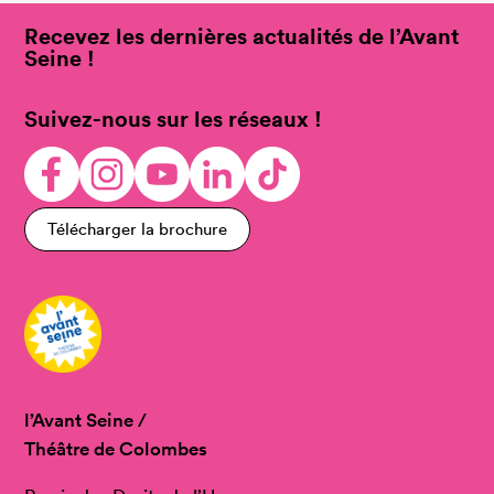
Recevez les dernières actualités de l’Avant
Seine !
Suivez-nous sur les réseaux !
Télécharger la brochure
l’Avant Seine /
Théâtre de Colombes