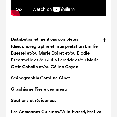
Distribution et mentions complètes
Idée, chorégraphie et interprétation
Emilie
Buestel et/ou Marie Doiret et/ou Elodie
Escarmelle et /ou Julia Leredde et/ou Maria
Ortiz Gabella et/ou Céline Gayon
Scénographie
Caroline Ginet
Graphisme
Pierre Jeanneau
Soutiens et résidences
Les Anciennes Cuisines/Ville-Evrard, Festival