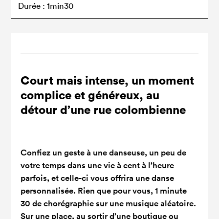
Durée : 1min30
Court mais intense, un moment
complice et généreux, au
détour d’une rue colombienne
Confiez un geste à une danseuse, un peu de
votre temps dans une vie à cent à l’heure
parfois, et celle-ci vous offrira une danse
personnalisée. Rien que pour vous, 1 minute
30 de chorégraphie sur une musique aléatoire.
Sur une place, au sortir d’une boutique ou