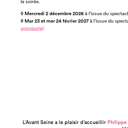
la soirée.
◊ Mercredi 2 décembre 2026
à l’issue du spectac
◊ Mar 23 et mer 24 février 2027
à l’issue du spec
provisoire)
L’Avant Seine a le plaisir d’accueillir
Philippe