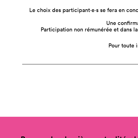
Le choix des participant·e·s se fera en con
Une confirma
Participation non rémunérée et dans la
Pour toute 