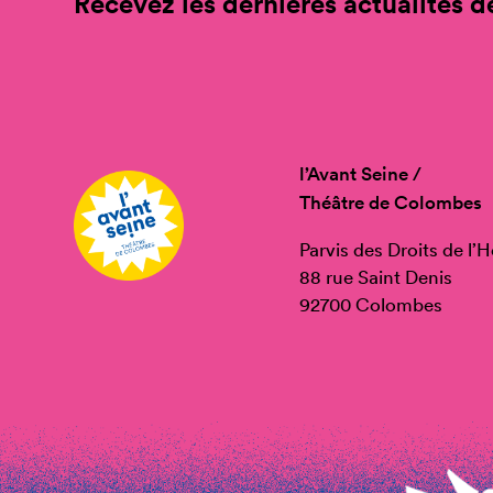
Recevez les dernières actualités de
l’Avant Seine /
Théâtre de Colombes
Parvis des Droits de l
88 rue Saint Denis
92700 Colombes