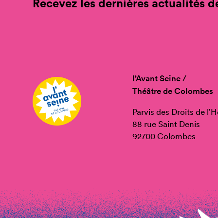
Recevez les dernières actualités de
l’Avant Seine /
Théâtre de Colombes
Parvis des Droits de l
88 rue Saint Denis
92700 Colombes