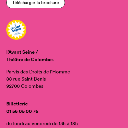
Télécharger la brochure
l’Avant Seine /
Théâtre de Colombes
Parvis des Droits de l’Homme
88 rue Saint Denis
92700 Colombes
Billetterie
01 56 05 00 76
du lundi au vendredi de 13h à 18h