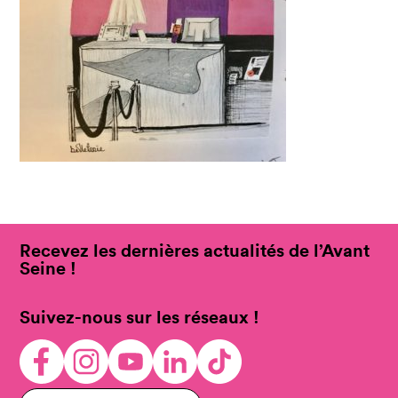
Recevez les dernières actualités de l’Avant
Seine !
Suivez-nous sur les réseaux !