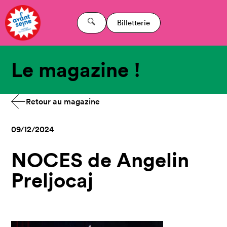
Billetterie
Le magazine !
Retour au magazine
09/12/2024
NOCES de Angelin
Preljocaj