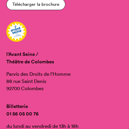
Télécharger la brochure
l’Avant Seine /
Théâtre de Colombes
Parvis des Droits de l’Homme
88 rue Saint Denis
92700 Colombes
Billetterie
01 56 05 00 76
du lundi au vendredi de 13h à 18h