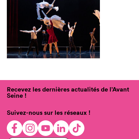
Recevez les dernières actualités de l’Avant
Seine !
Suivez-nous sur les réseaux !