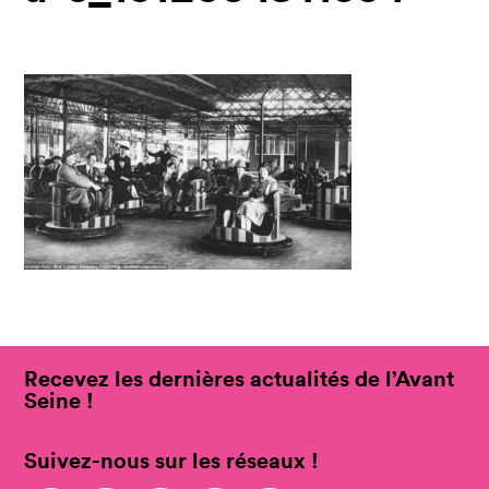
Recevez les dernières actualités de l’Avant
Seine !
Suivez-nous sur les réseaux !