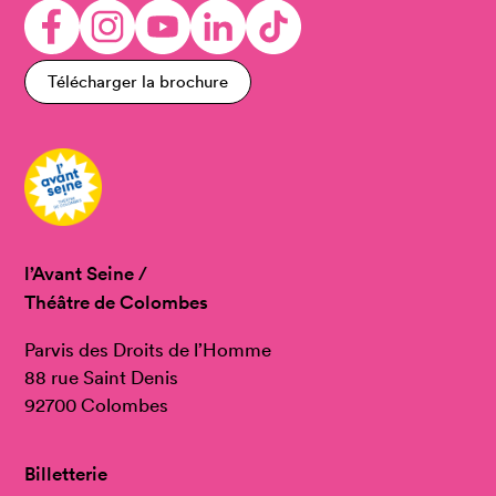
Télécharger la brochure
l’Avant Seine /
Théâtre de Colombes
Parvis des Droits de l’Homme
88 rue Saint Denis
92700 Colombes
Billetterie