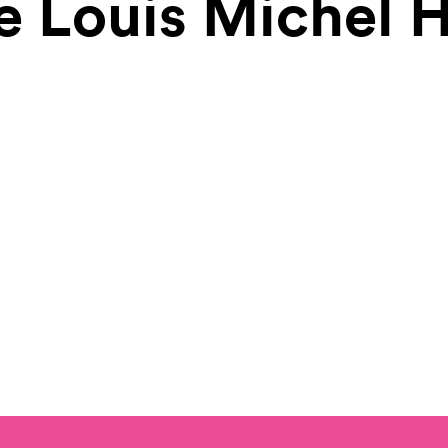
ine Louis Michel