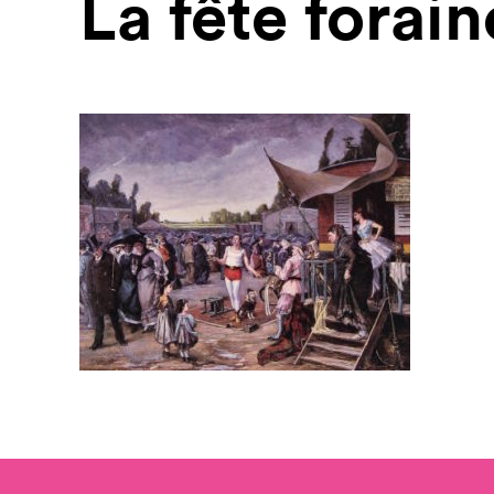
La fête fora