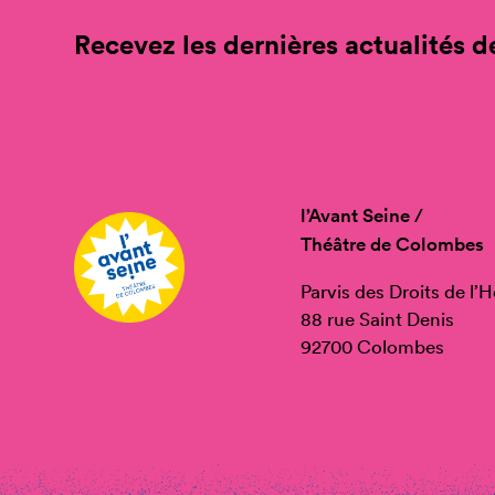
Recevez les dernières actualités de
l’Avant Seine /
Théâtre de Colombes
Parvis des Droits de l
88 rue Saint Denis
92700 Colombes