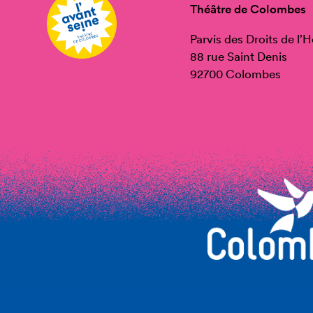
Théâtre de Colombes
Parvis des Droits de l
88 rue Saint Denis
92700 Colombes