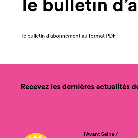
le bulletin 
le bulletin d'abonnement au format PDF
Recevez les dernières actualités de
l’Avant Seine /