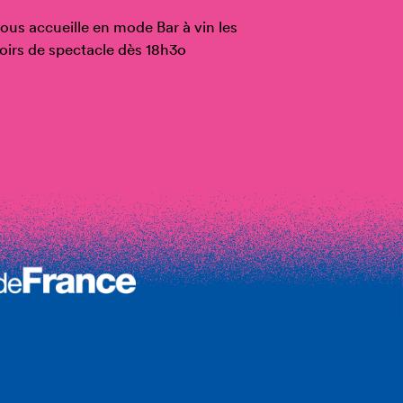
ous accueille en mode Bar à vin les
oirs de spectacle dès 18h3o