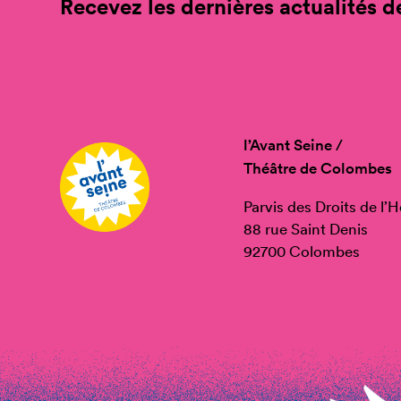
Recevez les dernières actualités de
l’Avant Seine /
Théâtre de Colombes
Parvis des Droits de l
88 rue Saint Denis
92700 Colombes