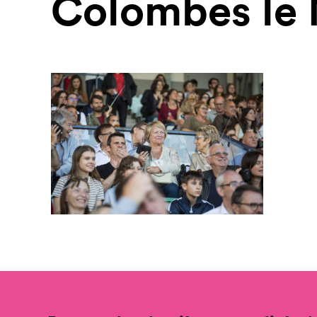
Colombes le