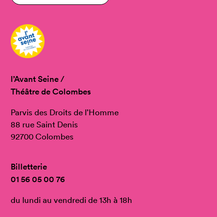
l’Avant Seine /
Théâtre de Colombes
Parvis des Droits de l’Homme
88 rue Saint Denis
92700 Colombes
Billetterie
01 56 05 00 76
du lundi au vendredi de 13h à 18h