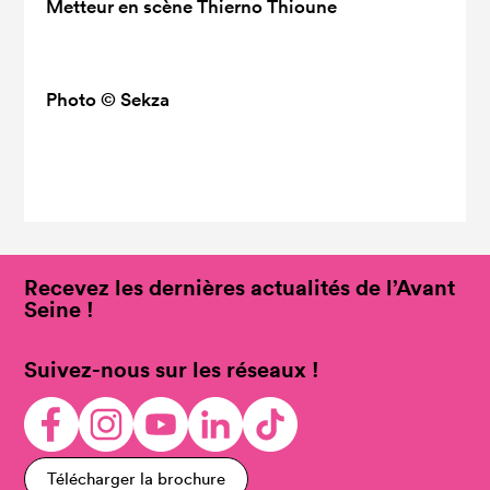
Metteur en scène
Thierno Thioune
Photo
© Sekza
Recevez les dernières actualités de l’Avant
Seine !
Suivez-nous sur les réseaux !
Télécharger la brochure