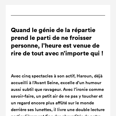
Quand le génie de la répartie
prend le parti de ne froisser
personne, l’heure est venue de
rire de tout avec n’importe qui !
Avec cinq spectacles à son actif, Haroun, déjà
accueilli à l’Avant Seine, excelle d’un humour
aussi subtil que ravageur. Avec l’ironie comme
savoir-faire, un petit air de ne pas y toucher et
un regard encore plus affûté sur le monde
derrière ses lunettes, il livre une double lecture