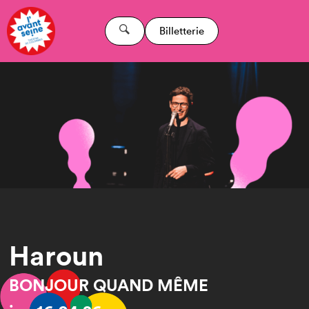
Billetterie
Haroun
BONJOUR QUAND MÊME