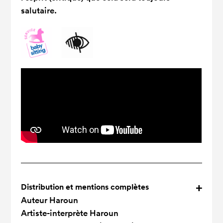
salutaire.
Distribution et mentions complètes
Auteur
Haroun
Artiste-interprète
Haroun