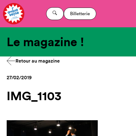
Billetterie
Le magazine !
Retour au magazine
27/02/2019
IMG_1103