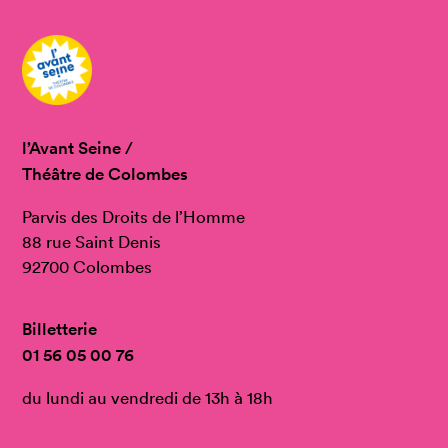
l’Avant Seine /
Théâtre de Colombes
Parvis des Droits de l’Homme
88 rue Saint Denis
92700 Colombes
Billetterie
01 56 05 00 76
du lundi au vendredi de 13h à 18h