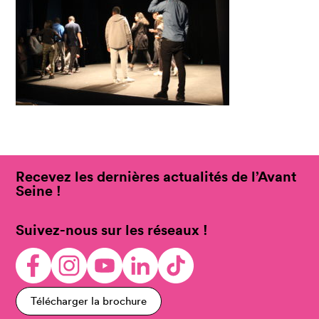
Recevez les dernières actualités de l’Avant
Seine !
Suivez-nous sur les réseaux !
Télécharger la brochure