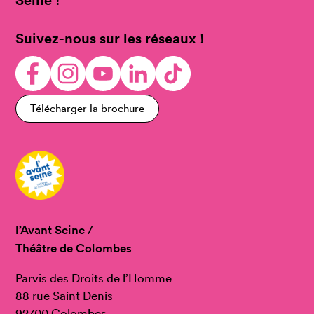
Suivez-nous sur les réseaux !
Télécharger la brochure
l’Avant Seine /
Théâtre de Colombes
Parvis des Droits de l’Homme
88 rue Saint Denis
92700 Colombes