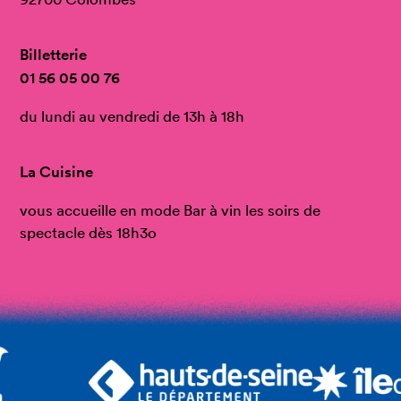
Billetterie
01 56 05 00 76
du lundi au vendredi de 13h à 18h
La Cuisine
vous accueille en mode Bar à vin les soirs de
spectacle dès 18h3o