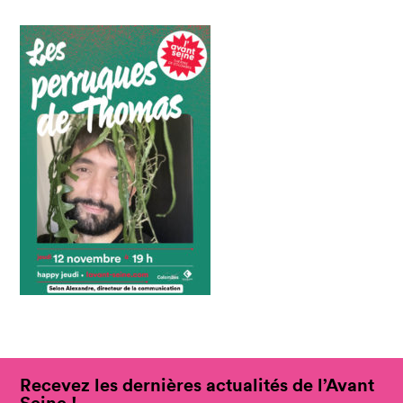
Recevez les dernières actualités de l’Avant
Seine !