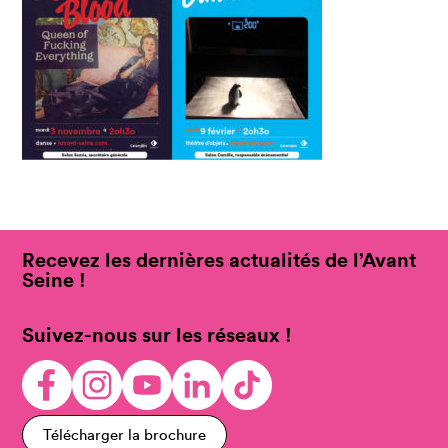
Recevez les dernières actualités de l’Avant
Seine !
Suivez-nous sur les réseaux !
Télécharger la brochure