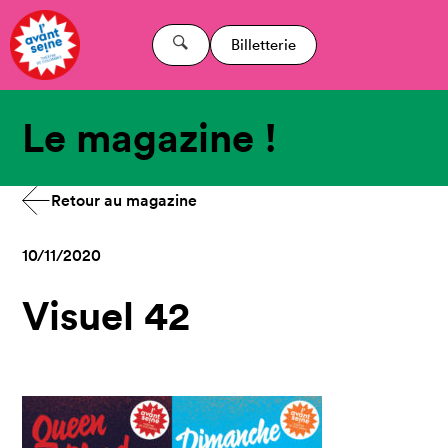
Billetterie
Le magazine !
Retour au magazine
10/11/2020
Visuel 42