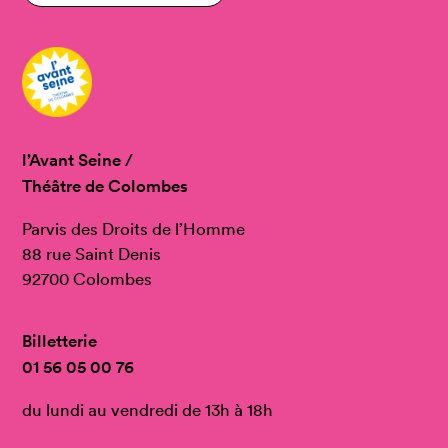
l’Avant Seine /
Théâtre de Colombes
Parvis des Droits de l’Homme
88 rue Saint Denis
92700 Colombes
Billetterie
01 56 05 00 76
du lundi au vendredi de 13h à 18h