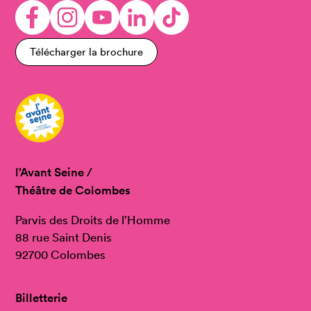
Télécharger la brochure
l’Avant Seine /
Théâtre de Colombes
Parvis des Droits de l’Homme
88 rue Saint Denis
92700 Colombes
Billetterie