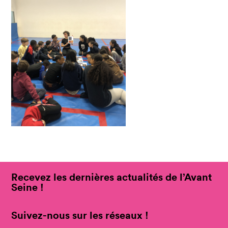
Recevez les dernières actualités de l’Avant
Seine !
Suivez-nous sur les réseaux !