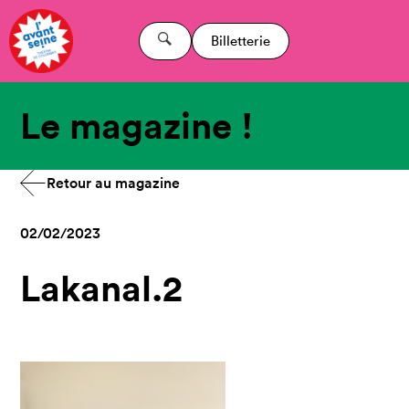
Billetterie
Le magazine !
Retour au magazine
02/02/2023
Lakanal.2