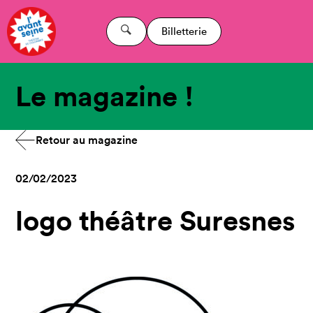
Billetterie
Le magazine !
Retour au magazine
02/02/2023
logo théâtre Suresnes