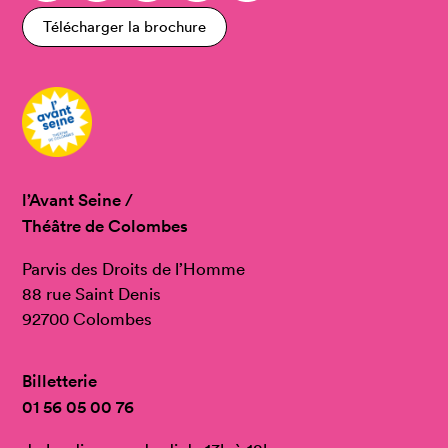
Télécharger la brochure
l’Avant Seine /
Théâtre de Colombes
Parvis des Droits de l’Homme
88 rue Saint Denis
92700 Colombes
Billetterie
01 56 05 00 76