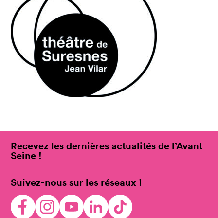
Recevez les dernières actualités de l’Avant
Seine !
Suivez-nous sur les réseaux !