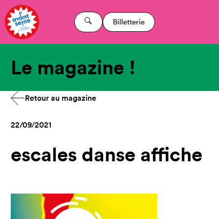
Billetterie
Le magazine !
Retour au magazine
22/09/2021
escales danse affiche