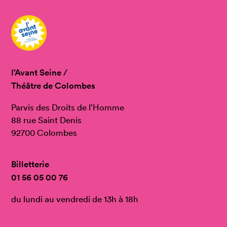
l’Avant Seine /
Théâtre de Colombes
Parvis des Droits de l’Homme
88 rue Saint Denis
92700 Colombes
Billetterie
01 56 05 00 76
du lundi au vendredi de 13h à 18h