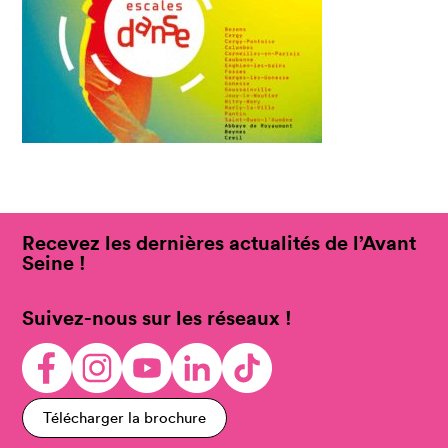
Recevez les dernières actualités de l’Avant
Seine !
Suivez-nous sur les réseaux !
Télécharger la brochure