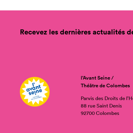
Recevez les dernières actualités de
l’Avant Seine /
Théâtre de Colombes
Parvis des Droits de l
88 rue Saint Denis
92700 Colombes