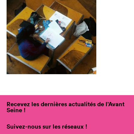
Recevez les dernières actualités de l’Avant
Seine !
Suivez-nous sur les réseaux !