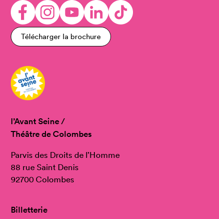
Télécharger la brochure
l’Avant Seine /
Théâtre de Colombes
Parvis des Droits de l’Homme
88 rue Saint Denis
92700 Colombes
Billetterie