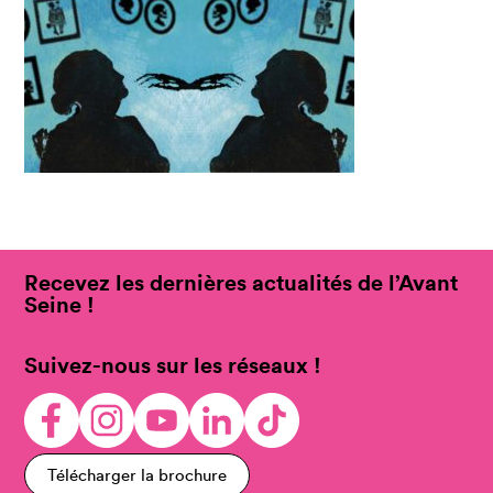
Recevez les dernières actualités de l’Avant
Seine !
Suivez-nous sur les réseaux !
Télécharger la brochure