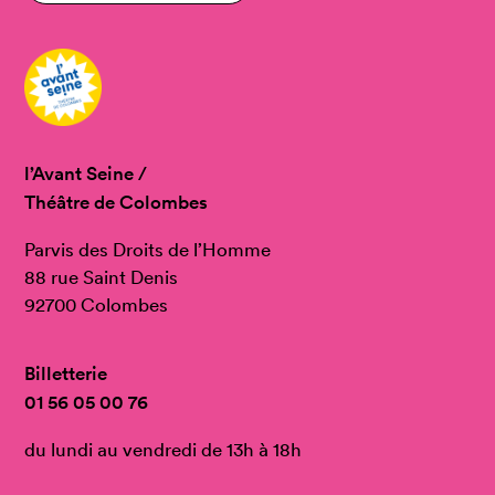
l’Avant Seine /
Théâtre de Colombes
Parvis des Droits de l’Homme
88 rue Saint Denis
92700 Colombes
Billetterie
01 56 05 00 76
du lundi au vendredi de 13h à 18h