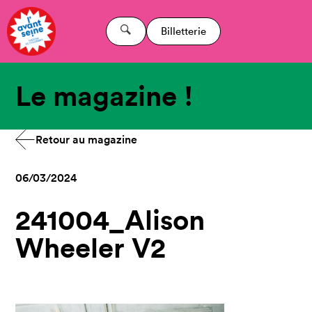
Billetterie
Le magazine !
Retour au magazine
06/03/2024
241004_Alison
Wheeler V2