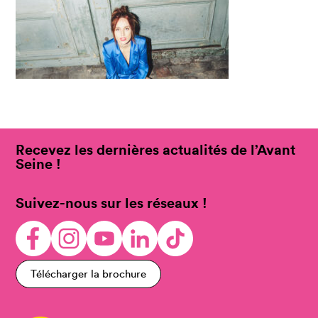
Recevez les dernières actualités de l’Avant
Seine !
Suivez-nous sur les réseaux !
Télécharger la brochure