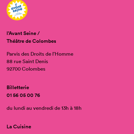
l’Avant Seine /
Théâtre de Colombes
Parvis des Droits de l’Homme
88 rue Saint Denis
92700 Colombes
Billetterie
01 56 05 00 76
du lundi au vendredi de 13h à 18h
La Cuisine