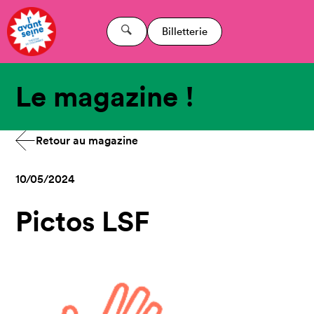
Billetterie
Le magazine !
Retour au magazine
10/05/2024
Pictos LSF