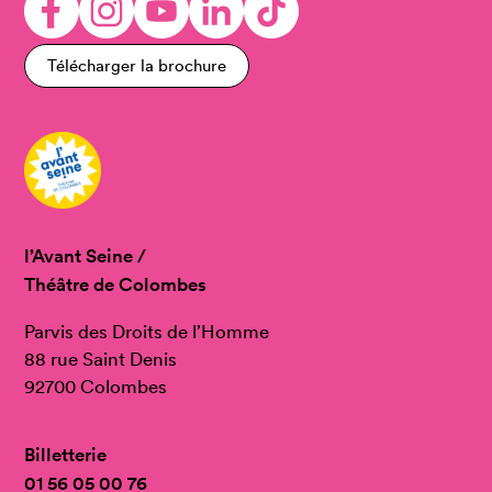
Télécharger la brochure
l’Avant Seine /
Théâtre de Colombes
Parvis des Droits de l’Homme
88 rue Saint Denis
92700 Colombes
Billetterie
01 56 05 00 76