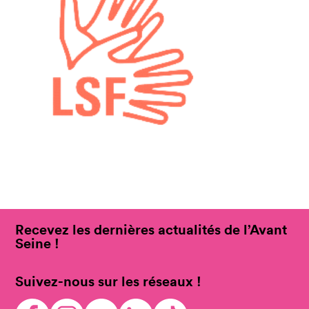
Recevez les dernières actualités de l’Avant
Seine !
Suivez-nous sur les réseaux !