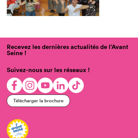
Recevez les dernières actualités de l’Avant
Seine !
Suivez-nous sur les réseaux !
Télécharger la brochure