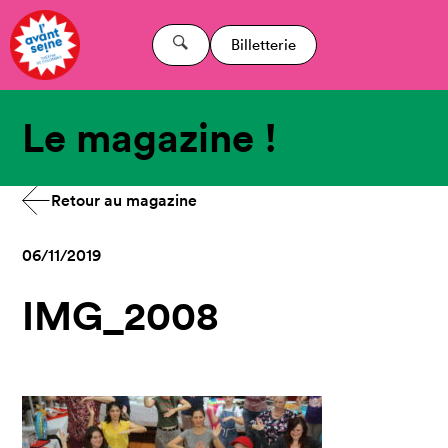
Billetterie
Le magazine !
Retour au magazine
06/11/2019
IMG_2008