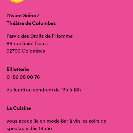
l’Avant Seine /
Théâtre de Colombes
Parvis des Droits de l’Homme
88 rue Saint Denis
92700 Colombes
Billetterie
01 56 05 00 76
du lundi au vendredi de 13h à 18h
La Cuisine
vous accueille en mode Bar à vin les soirs de
spectacle dès 18h3o