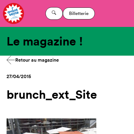
Billetterie
Le magazine !
Retour au magazine
27/04/2015
brunch_ext_Site