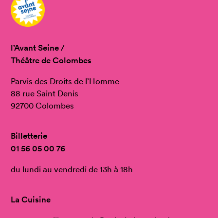
l’Avant Seine /
Théâtre de Colombes
Parvis des Droits de l’Homme
88 rue Saint Denis
92700 Colombes
Billetterie
01 56 05 00 76
du lundi au vendredi de 13h à 18h
La Cuisine