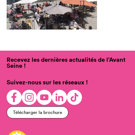
Recevez les dernières actualités de l’Avant
Seine !
Suivez-nous sur les réseaux !
Télécharger la brochure