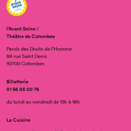
l’Avant Seine /
Théâtre de Colombes
Parvis des Droits de l’Homme
88 rue Saint Denis
92700 Colombes
Billetterie
01 56 05 00 76
du lundi au vendredi de 13h à 18h
La Cuisine