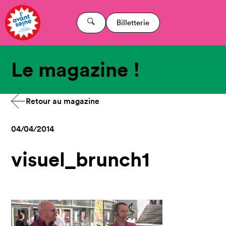
Billetterie
Le magazine !
Retour au magazine
04/04/2014
visuel_brunch1