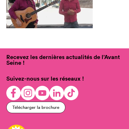
Recevez les dernières actualités de l’Avant
Seine !
Suivez-nous sur les réseaux !
Télécharger la brochure