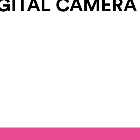
GITAL CAMERA