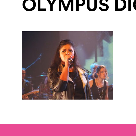
OLYMPUS DI