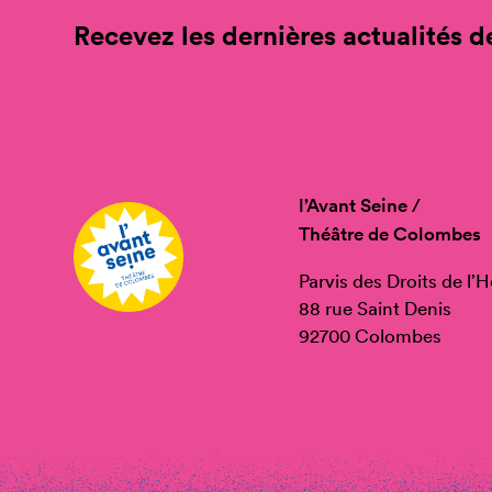
Recevez les dernières actualités de
l’Avant Seine /
Théâtre de Colombes
Parvis des Droits de l
88 rue Saint Denis
92700 Colombes