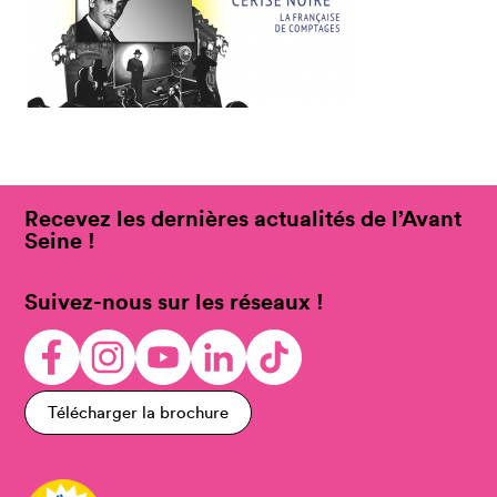
Recevez les dernières actualités de l’Avant
Seine !
Suivez-nous sur les réseaux !
Télécharger la brochure