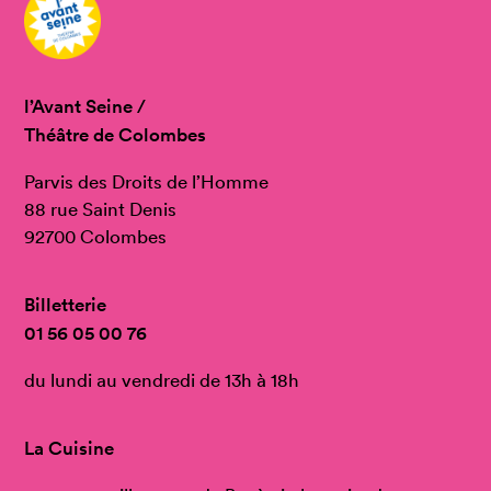
l’Avant Seine /
Théâtre de Colombes
Parvis des Droits de l’Homme
88 rue Saint Denis
92700 Colombes
Billetterie
01 56 05 00 76
du lundi au vendredi de 13h à 18h
La Cuisine