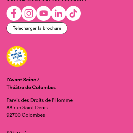
Télécharger la brochure
l’Avant Seine /
Théâtre de Colombes
Parvis des Droits de l’Homme
88 rue Saint Denis
92700 Colombes