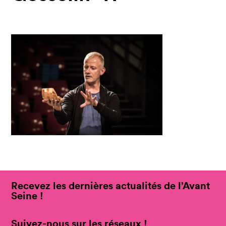
Recevez les dernières actualités de l’Avant
Seine !
Suivez-nous sur les réseaux !