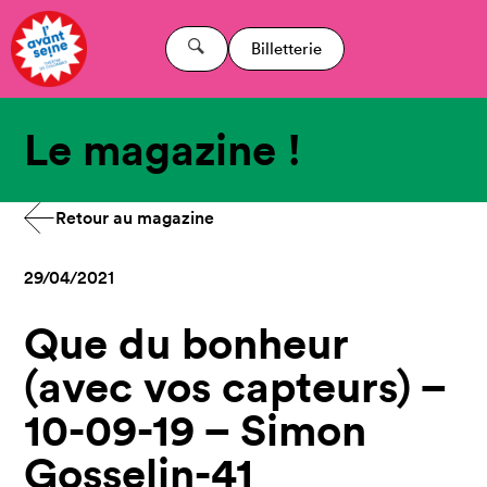
Billetterie
Le magazine !
Retour au magazine
29/04/2021
Que du bonheur
(avec vos capteurs) –
10-09-19 – Simon
Gosselin-41