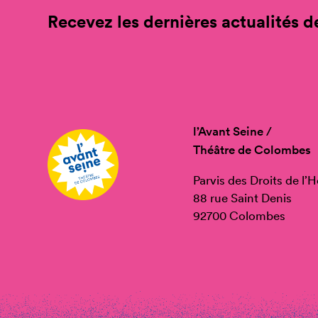
Recevez les dernières actualités de
l’Avant Seine /
Théâtre de Colombes
Parvis des Droits de l
88 rue Saint Denis
92700 Colombes