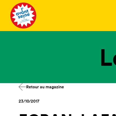
Tous les 
L
Retour au magazine
23/10/2017