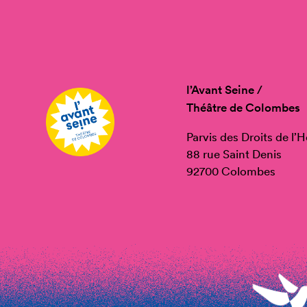
l’Avant Seine /
Théâtre de Colombes
Parvis des Droits de l
88 rue Saint Denis
92700 Colombes