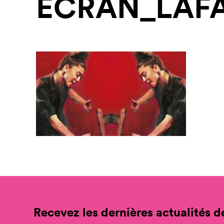
ECRAN_LAFA
Recevez les dernières actualités de