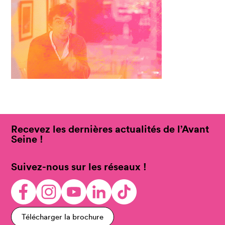
Recevez les dernières actualités de l’Avant
Seine !
Suivez-nous sur les réseaux !
Télécharger la brochure