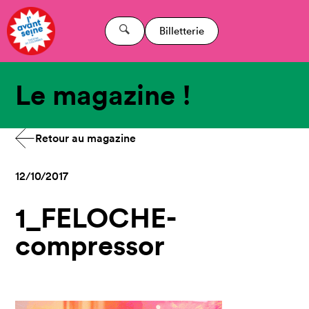
Billetterie
Le magazine !
Retour au magazine
12/10/2017
1_FELOCHE-
compressor