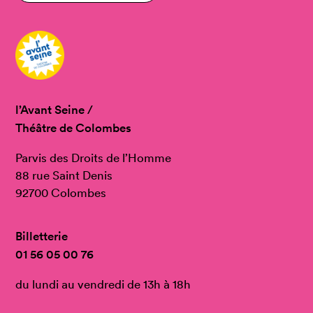
l’Avant Seine /
Théâtre de Colombes
Parvis des Droits de l’Homme
88 rue Saint Denis
92700 Colombes
Billetterie
01 56 05 00 76
du lundi au vendredi de 13h à 18h