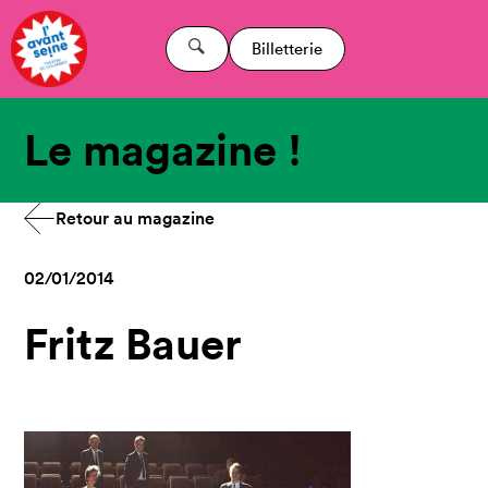
Billetterie
Le magazine !
Retour au magazine
02/01/2014
Fritz Bauer