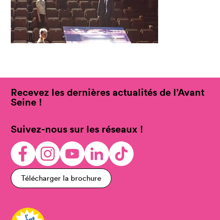
Recevez les dernières actualités de l’Avant
Seine !
Suivez-nous sur les réseaux !
Télécharger la brochure