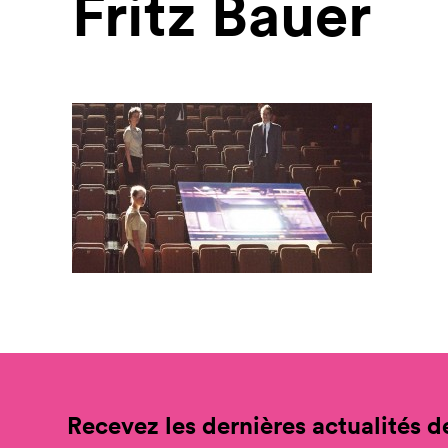
Fritz Bauer
Recevez les dernières actualités de