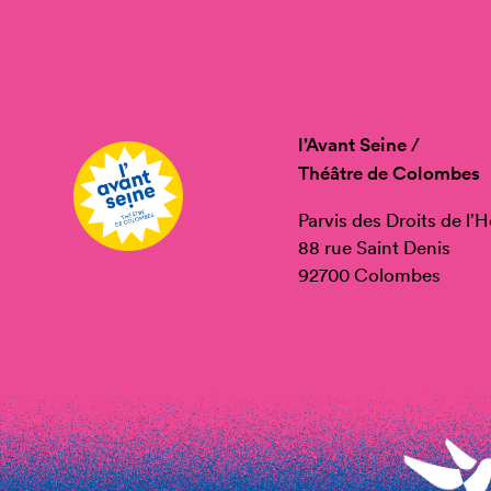
l’Avant Seine /
Théâtre de Colombes
Parvis des Droits de l
88 rue Saint Denis
92700 Colombes